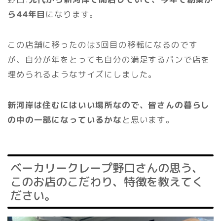
ら44年目
になります。
この店舗に移ったのは3回目の移転になるのです
が、自分が年をとっても自分の満足するパンで店を
埋められるようなサイズにしました。
新河岸は住むにはいい場所なので、皆さんの暮らし
の中の一部になっているかな
と思います。
ベーカリークレープ野口さんの思う、
このお店のこだわり、特徴を教えてく
ださい。