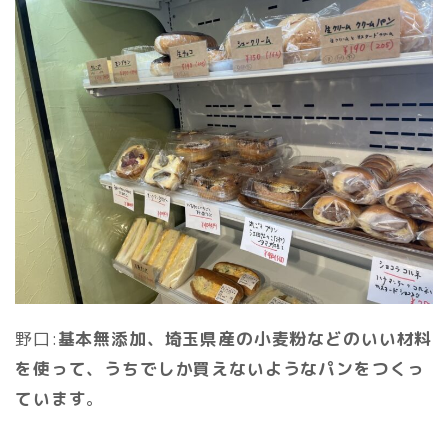
野口:
基本無添加、埼玉県産の小麦粉などのいい材料
を使って、うちでしか買えないようなパンをつくっ
ています
。