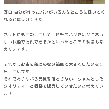
野口:
自分が作ったパンがいろんなところに届いてく
れると嬉しい
ですね。
ネットにも挑戦していて、通販のパンをいかにおい
しい状態で提供できるかといったところの製法も考
えています。
それから
お店を無理のない範囲で大きくしたい
なと
思っています。
それでありながら
品質を落とさない、ちゃんとした
クオリティーと価格で販売していきたい
と考えてい
ます。