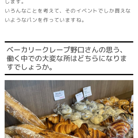
します。
いろんなことを考えて、そのイベントでしか買えな
いようなパンを作っていますね。
ベーカリークレープ野口さんの思う、
働く中での大変な所はどちらになりま
すでしょうか。