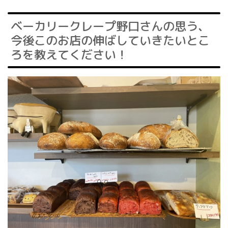
ベーカリークレープ野口さんの思う、
今後このお店の伸ばしていきたいとこ
ろを教えてください！