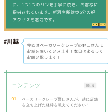
に、1つ1つのパンを丁寧に焼き、お客様に
提供されています。新河岸駅徒歩3分の好
アクセスも魅力です。
今回はベーカリークレープの野口さんに
お話を聞いていきます！本日はよろしく
お願い致します！
コンテンツ
閉じる
ベーカリークレープ野口さんが川越に店舗
を立ち上げた経緯を教えてください！