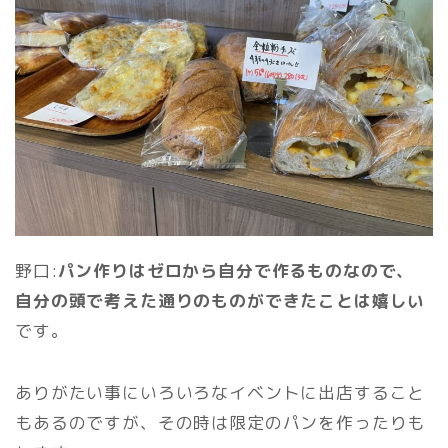
野口:
パン作りはゼロから自分で作るものなので、
自分の頭で考えた通りのものができたことは嬉しい
です。
ありがたい事にいろいろなイベントに出店すること
もあるのですが、その時は限定のパンを作ったりも