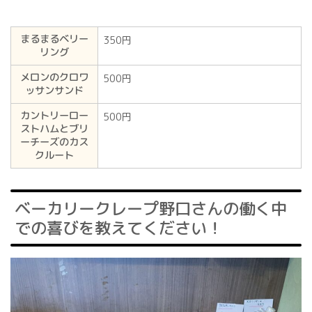
まるまるベリー
350円
リング
メロンのクロワ
500円
ッサンサンド
カントリーロー
500円
ストハムとブリ
ーチーズのカス
クルート
ベーカリークレープ野口さんの働く中
での喜びを教えてください！