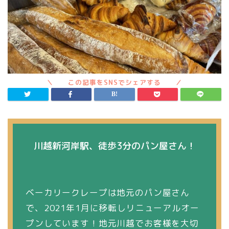
川越新河岸駅、徒歩3分のパン屋さん！
ベーカリークレープは地元のパン屋さん
で、2021年1月に移転しリニューアルオー
プンしています！地元川越でお客様を大切