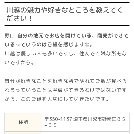
川越の魅力や好きなところを教えてく
ださい！
野口:
自分の地元でお店を開けている、商売ができて
いるっていうのはご縁を感じます
ね。
川越は優しい人も多いですし、住んでて嫌な所もな
いですから。
自分が好きなことを好きな所でやれてご飯が食べら
れるっていうことは全員ができるわけではないです
から、このご縁を大切にしていきたいです。
〒350-1137 埼玉県川越市砂新田８５
住所
−３５