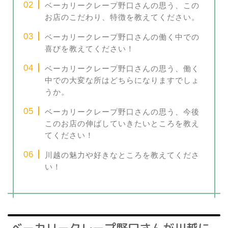
ベーカリークレープ野口さんの思う、この
お店のこだわり、特徴を教えてください。
ベーカリークレープ野口さんの働く中での
喜びを教えてください！
ベーカリークレープ野口さんの思う、働く
中での大変な所はどちらになりますでしょ
うか。
ベーカリークレープ野口さんの思う、今後
このお店の伸ばしていきたいところを教え
てください！
川越の魅力や好きなところを教えてくださ
い！
ベーカリークレープ野口さんが川越に