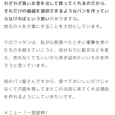
わざわざ高いお金を出して買ってくれるのだから、
それだけの価値を提供できるようなパンを作ってい
らなければという思い
がありますね。
地元の人を大事にすることを大切にしています。
クロワッサンは、私が以前食べたときに衝撃を受け
たものを超えていこうと、自分なりに配合などを変
え、売れなくてもいいから突き詰めたいいものを作
ろうと思っています。
街のパン屋さんですから、食べておいしいだけじゃ
なくて爪痕を残してまたこのお店に来てくれる理由
を作れるようにしていきたいです。
メニュー（一部抜粋）