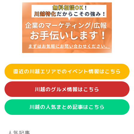
直近の川越エリアでのイベント情報はこちら
川越のグルメ情報はこちら
川越の人気まとめ記事はこちら
人気記事