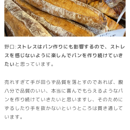
野口:
ストレスはパン作りにも影響するので、ストレ
スを感じないように楽しんでパンを作り続けていき
たい
と思っています。
売れすぎて手が回らず品質を落とすのであれば、腹
八分で品質のいい、本当に喜んでもらえるようなパ
ンを作り続けていきたいと思いますし、そのために
ずるしたり手を抜かないというところは貫き通して
います。