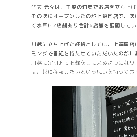
代表:
元々は、千葉の浦安でお店を立ち上げ
その次にオープンしたのが上福岡店で、次
て水戸に2店舗あり合計6店舗を展開
してい
川越に立ち上げた経緯としては、上福岡店
ミングで番組を持たせていただいたのが川
川越に定期的に収録をしに来るようになり
は川越に移転したいという思いを持ってお