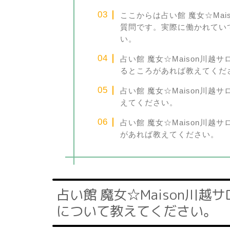
ここからは占い館 魔女☆Ma
質問です。実際に働かれてい
い。
占い館 魔女☆Maison川
るところがあれば教えてくだ
占い館 魔女☆Maison川
えてください。
占い館 魔女☆Maison川
があれば教えてください。
占い館 魔女☆Maison川
について教えてください。