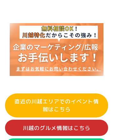
直近の川越エリアでのイベント情
報はこちら
川越のグルメ情報はこちら