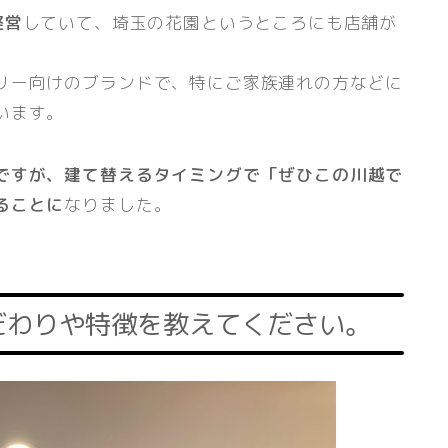
経営
していて、埼玉の花園というところにも店舗が
リー向けのブランドで、特にご家族連れの方などに
います。
ですが、建て替えるタイミングで「ぜひこの川越で
ることに
なりました。
だわりや特徴を教えてください。