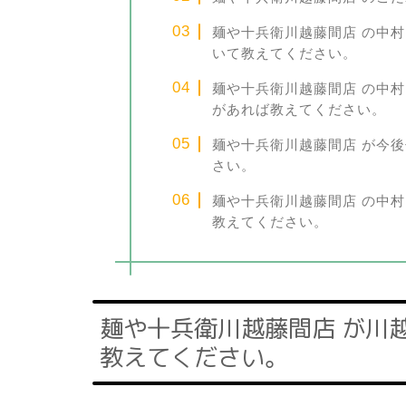
麺や十兵衛川越藤間店 の中
いて教えてください。
麺や十兵衛川越藤間店 の中
があれば教えてください。
麺や十兵衛川越藤間店 が今
さい。
麺や十兵衛川越藤間店 の中
教えてください。
麺や十兵衛川越藤間店 が川
教えてください。