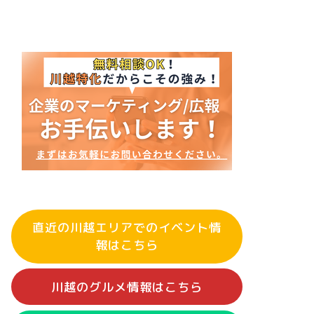
直近の川越エリアでのイベント情
報はこちら
川越のグルメ情報はこちら