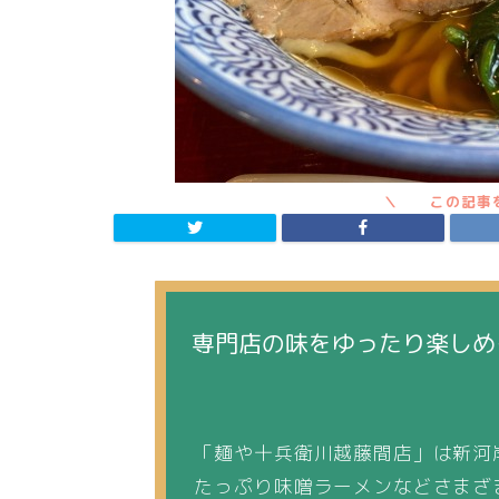
専門店の味をゆったり楽しめ
「麺や十兵衛川越藤間店」は新河
たっぷり味噌ラーメンなどさまざ