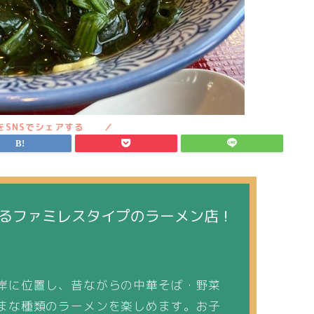
るファミレスタイプのラーメン店！
岸に位置し、昔ながらの中華そば・野菜
まな種類のラーメンを楽しめます。お子