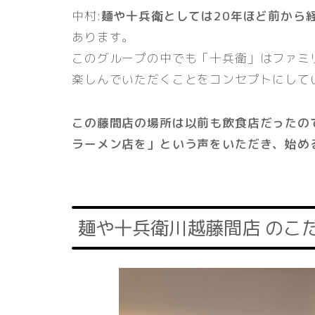
中村:
麺や十兵衛としては20年ほど前から
あります。
このグループの中でも「十兵衛」はファミ
楽しんでいただくことをコンセプトにして
この藤間店の場所は以前も飲食店だったの
ラーメン店を」という声をいただき、始め
麺や十兵衛川越藤間店 のこ