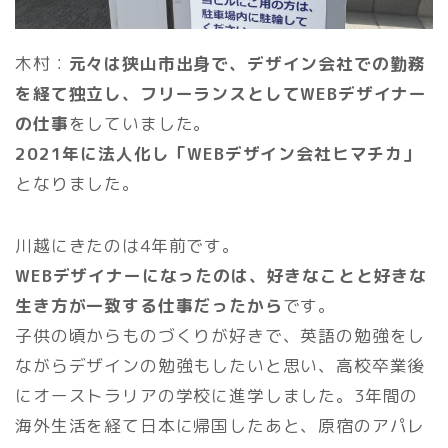
木村：
元々は狭山市出身で、デザイン会社での勤務
を経て独立し、フリーランスとしてWEBデザイナー
の仕事
をしていました。
2021年に法人化し「WEBデザイン会社ヒマチカ」
となりました。
川越にきたのは4年前です。
WEBデザイナーになったのは、好きなことと好きな
生き方が一致する仕事だったから
です。
子供の頃からものづくりが好きで、英語の勉強をし
ながらデザインの勉強もしたいと思い、高校卒業後
にオーストラリアの学校に進学しました。3年間の
海外生活を経て日本に帰国したあと、原宿のアパレ