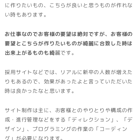
に作りたいもの、こちらが良いと思うものが作れな
い時もあります。
お仕事なのでお客様の要望は絶対ですが、お客様の
要望とこちらが作りたいものが綺麗に合致した時は
出来上がるものも綺
麗です。
採用サイトなどでは、リアルに新卒の人数が増えた
りもあるので、効果があったよと言っていただいた
時は良かったなと思います。
サイト制作は主に、お客様とのやりとりや構成の作
成・進行管理などをする「ディレクション」、「デ
ザイン」、プログラミングの作業の「コーディン
グ」が必要になります。