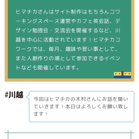
ヒマチカさんはサイト制作はもちろんコワ
ーキングスペース運営やカフェ英会話、デ
ザイン勉強会・交流会を開催するなど、川
越を中心に活動されています！ヒマチカコ
ワークでは、毎月、趣味や習い事として、
また人脈作りの場として参加できるイベン
トなども開催しています。
今回はヒマチカの木村さんにお話を聞い
ていきます！本日はよろしくお願い致し
ます！