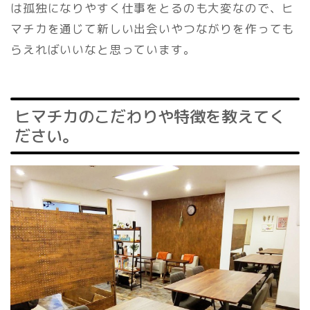
は孤独になりやすく仕事をとるのも大変なので、ヒ
マチカを通じて新しい出会いやつながりを作っても
らえればいいなと思っています。
ヒマチカのこだわりや特徴を教えてく
ださい。