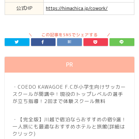
公式HP
https://himachica.jp/cowork/
PR
・COEDO KAWAGOE F.Cが小学生向けサッカー
スクールが開講中！現役のトップレベルの選手
が立ち指導！2回まで体験スクール無料
・【完全版】川越で宿泊ならおすすめの宿9選！
一人旅にも最適なおすすめホテルと旅館
(詳細は
クリック)