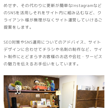
めせず、その代わりに更新が簡単なInstagramなど
のSNSを活用しそれをサイト内に組み込むなど、ク
ライアント様が無理がなくサイト運営していけるご
提案をします。
SEO対策やSNS運用についてのアドバイス、サイト
デザインに合わせてチラシや名刺の制作など、サイ
ト制作にとどまらずお客様のお店や会社・サービス
の魅力を伝えるお手伝いをしています。