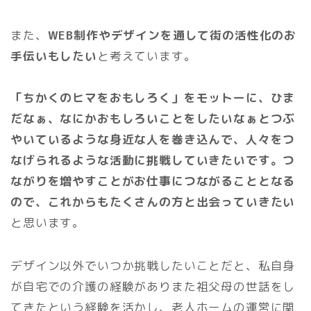
また、
WEB制作やデザインを通して街の活性化のお
手伝いもしたい
と考えています。
「ちかくのヒマをおもしろく」をモットーに、ひま
だなぁ、なにかおもしろいことをしたいなぁとつぶ
やいているような身近な人を巻き込んで、人々をつ
なげられるような活動に挑戦していきたいです。つ
ながりを増やすことがお仕事につながることとなる
ので、これからもたくさんの方と出会っていきたい
と思います。
デザイン以外でいつか挑戦したいことだと、私自身
が自宅での介護の経験がありまた祖父母の世話をし
てきたという経験を活かし、老人ホームの運営に関