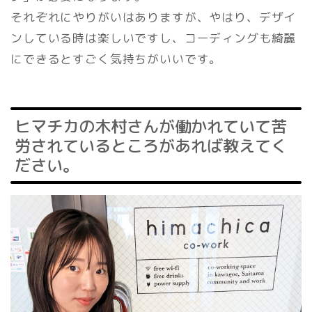
それぞれにやりがいはありますが、やはり、デザイ
ンしている時は楽しいですし、コーディングも綺麗
にできるとすごく気持ちがいいです。
ヒマチカの木村さんが働かれていて苦
労されているところがあれば教えてく
ださい。