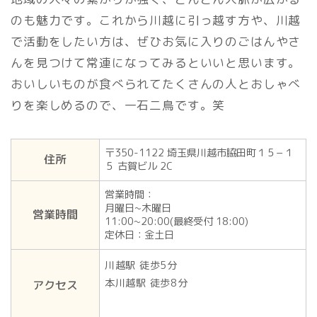
のも魅力です。これから川越に引っ越す方や、川越
で活動をしたい方は、ぜひお気に入りのごはんやさ
んを見つけて常連になってみるといいと思います。
おいしいものが食べられてたくさんの人とおしゃべ
りを楽しめるので、一石二鳥です。笑
〒350-1122 埼玉県川越市脇田町１５−１
住所
５ 古賀ビル 2C
営業時間：
月曜日~木曜日
営業時間
11:00~20:00(最終受付 18:00)
定休日：金土日
川越駅 徒歩5分
本川越駅 徒歩8分
アクセス