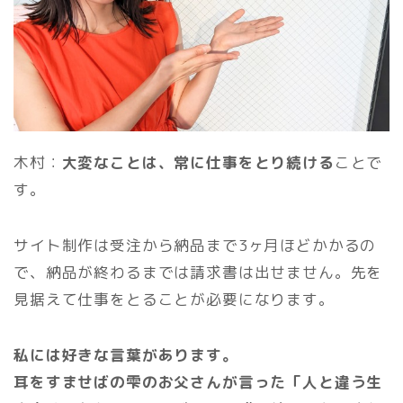
木村：
大変なことは、常に仕事をとり続ける
ことで
す。
サイト制作は受注から納品まで3ヶ月ほどかかるの
で、納品が終わるまでは請求書は出せません。先を
見据えて仕事をとることが必要になります。
私には好きな言葉があります。
耳をすませばの雫のお父さんが言った「人と違う生