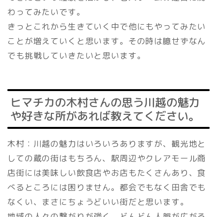
わってみたいです。
きっとこれから生きていく中で他にもやってみたい
ことが増えていくと思います。その時は臆せずなん
でも挑戦していきたいと思います。
ヒマチカの木村さんの思う川越の魅力
や好きな所があれば教えてください。
木村：川越の魅力はいろいろありますが、観光地と
しての蔵の街はもちろん、駅周辺やクレアモール商
店街には美味しい飲食店やお店もたくさんあり、食
べるところには困りません。都会でもなく田舎でも
なくい、まさにちょうどいい街だと思います。
地域の人々の繋がりが強く、どんどん人脈が広がる