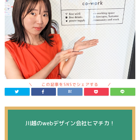
川越のwebデザイン会社ヒマチカ！