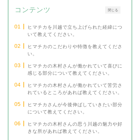
コンテンツ
閉じる
ヒマチカを川越で立ち上げられた経緯につ
いて教えてください。
ヒマチカのこだわりや特徴を教えてくださ
い。
ヒマチカの木村さんが働かれていて喜びに
感じる部分について教えてください。
ヒマチカの木村さんが働かれていて苦労さ
れているところがあれば教えてください。
ヒマチカさんが今後伸ばしていきたい部分
について教えてください。
ヒマチカの木村さんの思う川越の魅力や好
きな所があれば教えてください。