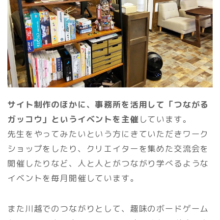
サイト制作のほかに、事務所を活用して「つながる
ガッコウ」というイベントを主催
しています。
先生をやってみたいという方にきていただきワーク
ショップをしたり、クリエイターを集めた交流会を
開催したりなど、人と人とがつながり学べるような
イベントを毎月開催しています。
また川越でのつながりとして、趣味のボードゲーム