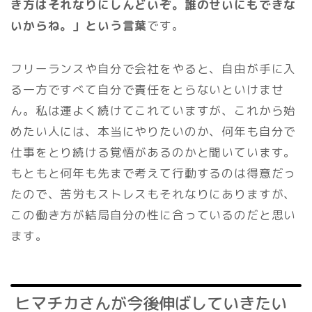
き方はそれなりにしんどいぞ。誰のせいにもできな
いからね。」という言葉
です。
フリーランスや自分で会社をやると、自由が手に入
る一方ですべて自分で責任をとらないといけませ
ん。私は運よく続けてこれていますが、これから始
めたい人には、本当にやりたいのか、何年も自分で
仕事をとり続ける覚悟があるのかと聞いています。
もともと何年も先まで考えて行動するのは得意だっ
たので、苦労もストレスもそれなりにありますが、
この働き方が結局自分の性に合っているのだと思い
ます。
ヒマチカさんが今後伸ばしていきたい