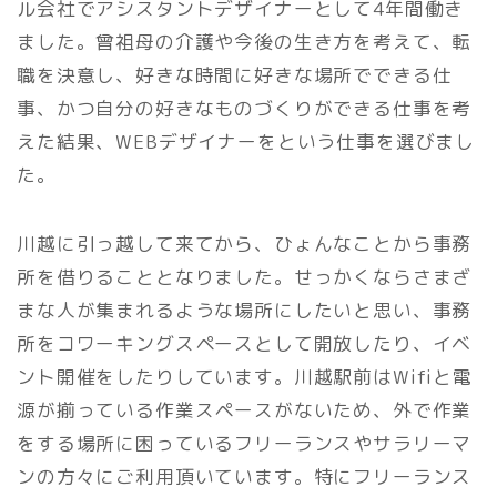
ル会社でアシスタントデザイナーとして4年間働き
ました。曾祖母の介護や今後の生き方を考えて、転
職を決意し、好きな時間に好きな場所でできる仕
事、かつ自分の好きなものづくりができる仕事を考
えた結果、WEBデザイナーをという仕事を選びまし
た。
川越に引っ越して来てから、ひょんなことから事務
所を借りることとなりました。せっかくならさまざ
まな人が集まれるような場所にしたいと思い、事務
所をコワーキングスペースとして開放したり、イベ
ント開催をしたりしています。川越駅前はWifiと電
源が揃っている作業スペースがないため、外で作業
をする場所に困っているフリーランスやサラリーマ
ンの方々にご利用頂いています。特にフリーランス