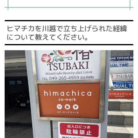
ヒマチカを川越で立ち上げられた経緯
について教えてください。