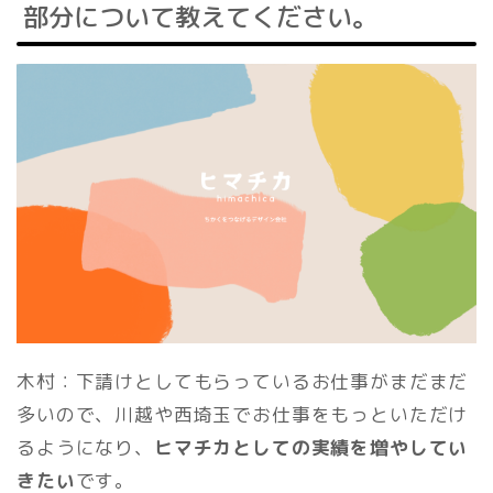
部分について教えてください。
木村：下請けとしてもらっているお仕事がまだまだ
多いので、川越や西埼玉でお仕事をもっといただけ
るようになり、
ヒマチカとしての実績を増やしてい
きたい
です。