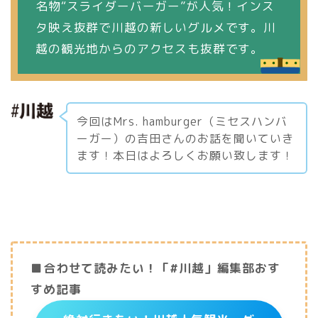
名物“スライダーバーガー”が人気！インス
タ映え抜群で川越の新しいグルメです。川
越の観光地からのアクセスも抜群です。
今回はMrs. hamburger（ミセスハンバ
ーガー）の吉田さんのお話を聞いていき
ます！本日はよろしくお願い致します！
■合わせて読みたい！「#川越」編集部おす
すめ記事