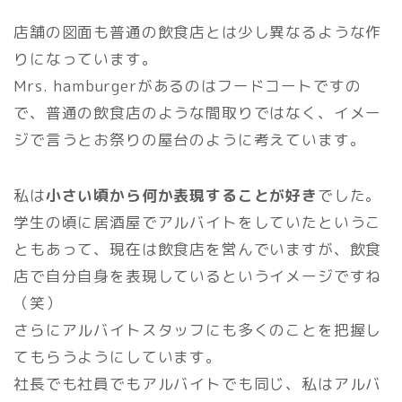
店舗の図面も普通の飲食店とは少し異なるような作
りになっています。
Mrs. hamburgerがあるのはフードコートですの
で、普通の飲食店のような間取りではなく、イメー
ジで言うとお祭りの屋台のように考えています。
私は
小さい頃から何か表現することが好き
でした。
学生の頃に居酒屋でアルバイトをしていたというこ
ともあって、現在は飲食店を営んでいますが、飲食
店で自分自身を表現しているというイメージですね
（笑）
さらにアルバイトスタッフにも多くのことを把握し
てもらうようにしています。
社長でも社員でもアルバイトでも同じ、私はアルバ