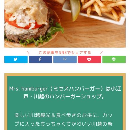
Mrs. hamburger（ミセスハンバーガー）は小江
戸・川越のハンバーガーショップ。
楽しい川越観光＆食べ歩きのお供に、カッ
プに入ったちっちゃくてかわいい川越の新