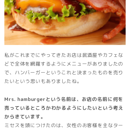
私がこれまでにやってきたお店は居酒屋やカフェな
どで全体を網羅するようにメニューがありましたの
で、ハンバーガーというこれと決まったものを売り
たいという思いもありましたね。
Mrs. hamburgerという名前は、お店の名前に何を
売っているところかわかるようにしたいという考え
からきています。
ミセスを頭につけたのは、女性のお客様を主なター