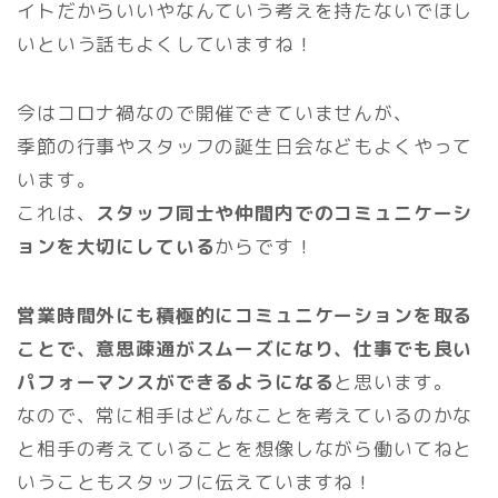
イトだからいいやなんていう考えを持たないでほし
いという話もよくしていますね！
今はコロナ禍なので開催できていませんが、
季節の行事やスタッフの誕生日会などもよくやって
います。
これは、
スタッフ同士や仲間内でのコミュニケーシ
ョンを大切にしている
からです！
営業時間外にも積極的にコミュニケーションを取る
ことで、意思疎通がスムーズになり、仕事でも良い
パフォーマンスができるようになる
と思います。
なので、常に相手はどんなことを考えているのかな
と相手の考えていることを想像しながら働いてねと
いうこともスタッフに伝えていますね！