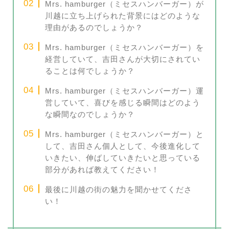
Mrs. hamburger（ミセスハンバーガー）が
川越に立ち上げられた背景にはどのような
理由があるのでしょうか？
Mrs. hamburger（ミセスハンバーガー）を
経営していて、吉田さんが大切にされてい
ることは何でしょうか？
Mrs. hamburger（ミセスハンバーガー）運
営していて、喜びを感じる瞬間はどのよう
な瞬間なのでしょうか？
Mrs. hamburger（ミセスハンバーガー）と
して、吉田さん個人として、今後進化して
いきたい、伸ばしていきたいと思っている
部分があれば教えてください！
最後に川越の街の魅力を聞かせてくださ
い！