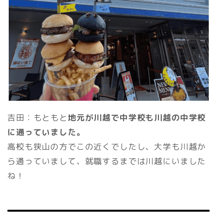
吉田：もともと
地元が川越で中学校も川越の中学校
に通っていました。
高校も狭山の方でこの近くでしたし、大学も川越か
ら通っていまして、就職するまでは川越にいました
ね！