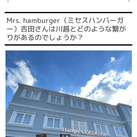
Mrs. hamburger（ミセスハンバーガ
ー）吉田さんは川越とどのような繋が
りがあるのでしょうか？