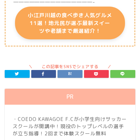
———————————————-
小江戸川越の食べ歩き人気グルメ
11選！地元民が選ぶ最新スイー
ツや老舗まで厳選紹介！
PR
・COEDO KAWAGOE F.Cが小学生向けサッカー
スクールが開講中！現役のトップレベルの選手
が立ち指導！2回まで体験スクール無料