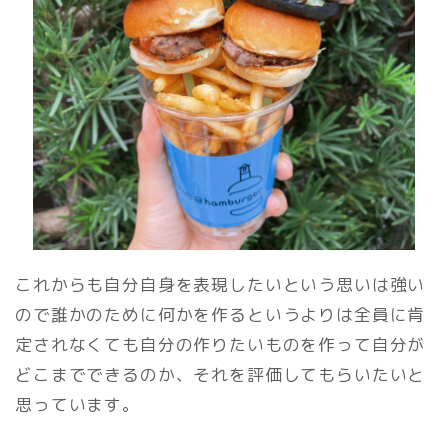
これからも自分自身を表現したいという思いは強い
ので誰かのために何かを作るというよりは全員に肯
定されなくても自分の作りたいものを作って自分が
どこまでできるのか、それを評価してもらいたいと
思っています。