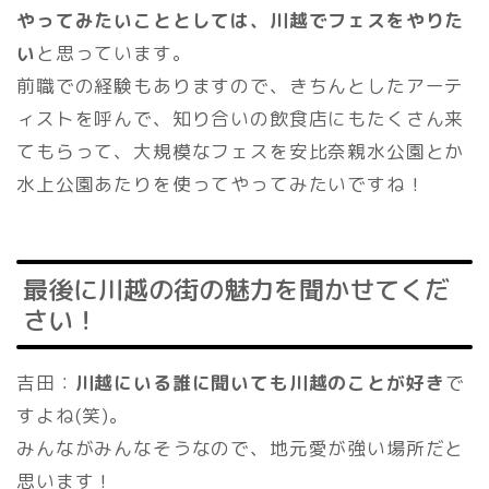
やってみたいこととしては、川越でフェスをやりた
い
と思っています。
前職での経験もありますので、きちんとしたアーテ
ィストを呼んで、知り合いの飲食店にもたくさん来
てもらって、大規模なフェスを安比奈親水公園とか
水上公園あたりを使ってやってみたいですね！
最後に川越の街の魅力を聞かせてくだ
さい！
吉田：
川越にいる誰に聞いても川越のことが好き
で
すよね(笑)。
みんながみんなそうなので、地元愛が強い場所だと
思います！