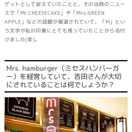
ゲットとして捉えていたことと、その当時のニュー
スで「Mr.CHEESECAKE」や「Mrs.GREEN
APPLE」などの話題が報道されていて、「M」とい
う文字が私の印象にとても残っていたことから名付
けました(笑)。
Mrs. hamburger（ミセスハンバーガ
ー）を経営していて、吉田さんが大切
にされていることは何でしょうか？