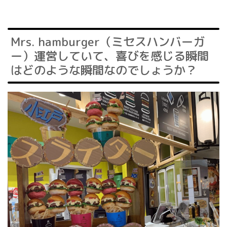
Mrs. hamburger（ミセスハンバーガ
ー）運営していて、喜びを感じる瞬間
はどのような瞬間なのでしょうか？