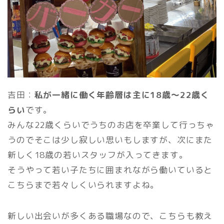
吉田：
私が一緒に働く年齢層は主に18歳〜22歳く
らい
です。
みんな22歳くらいでうちのお店を卒業して行っちゃ
うのでそこは少し寂しい思いもしますが、次にまた
新しく18歳の若いスタッフが入ってきます。
そうやって若い子たちに囲まれながら働いていると
こちらまで若々しくいられますよね。
新しい出会いが多くある職場なので、こちらも教え