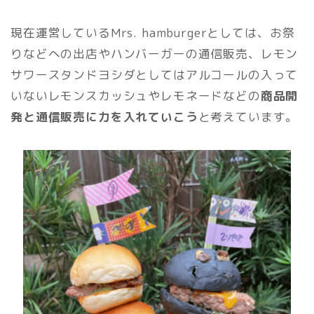
現在運営しているMrs. hamburgerとしては、お祭
りなどへの出店やハンバーガーの通信販売、レモン
サワースタンドヨシダとしてはアルコールの入って
いないレモンスカッシュやレモネードなどの
商品開
発と通信販売に力を入れていこう
と考えています。