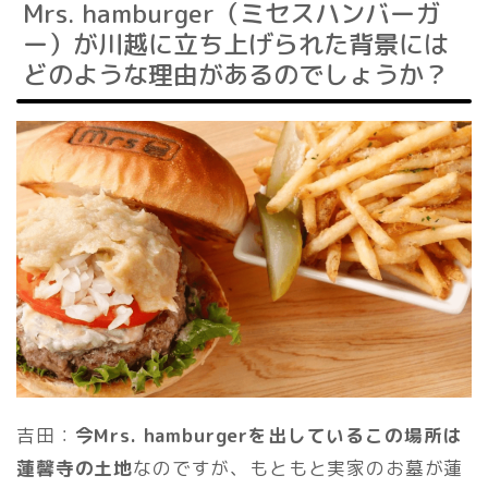
Mrs. hamburger（ミセスハンバーガ
ー）が川越に立ち上げられた背景には
どのような理由があるのでしょうか？
吉田：
今Mrs. hamburgerを出しているこの場所は
蓮馨寺の土地
なのですが、もともと実家のお墓が蓮