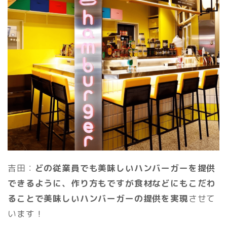
吉田：
どの従業員でも美味しいハンバーガーを提供
できるように、作り方もですが食材などにもこだわ
ることで美味しいハンバーガーの提供を実現
させて
います！