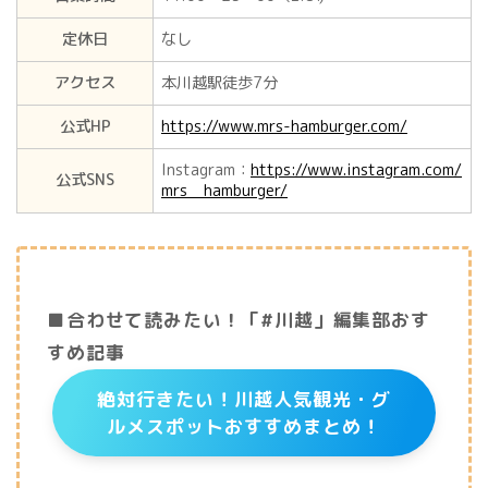
定休日
なし
アクセス
本川越駅徒歩7分
公式HP
https://www.mrs-hamburger.com/
Instagram：
https://www.instagram.com/
公式SNS
mrs__hamburger/
■合わせて読みたい！「#川越」編集部おす
すめ記事
絶対行きたい！川越人気観光・グ
ルメスポットおすすめまとめ！