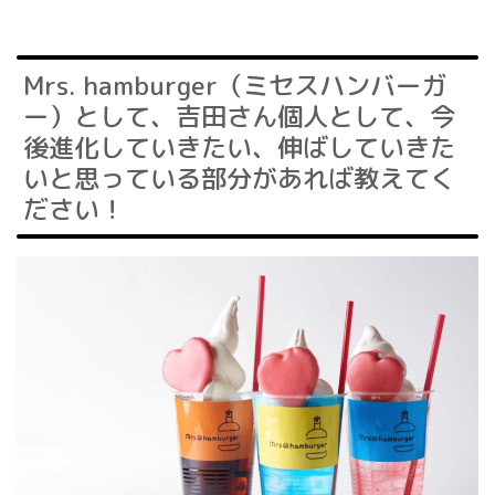
Mrs. hamburger（ミセスハンバーガ
ー）として、吉田さん個人として、今
後進化していきたい、伸ばしていきた
いと思っている部分があれば教えてく
ださい！