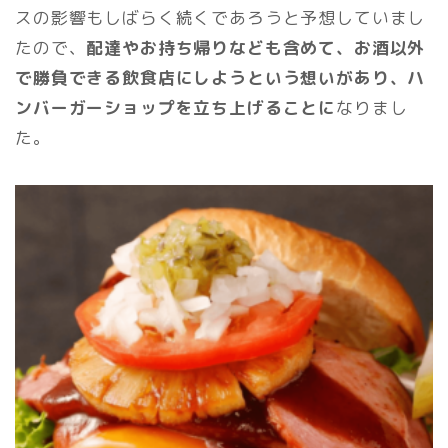
スの影響もしばらく続くであろうと予想していまし
たので、
配達やお持ち帰りなども含めて、お酒以外
で勝負できる飲食店にしようという想いがあり、ハ
ンバーガーショップを立ち上げることに
なりまし
た。