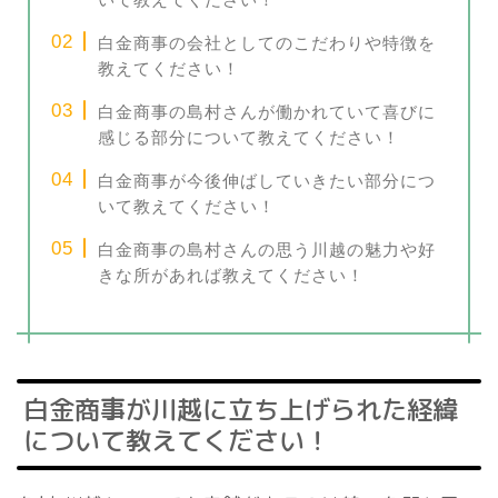
白金商事の会社としてのこだわりや特徴を
教えてください！
白金商事の島村さんが働かれていて喜びに
感じる部分について教えてください！
白金商事が今後伸ばしていきたい部分につ
いて教えてください！
白金商事の島村さんの思う川越の魅力や好
きな所があれば教えてください！
白金商事が川越に立ち上げられた経緯
について教えてください！