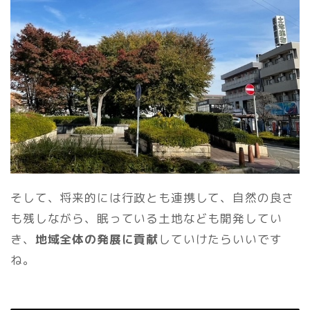
そして、将来的には行政とも連携して、自然の良さ
も残しながら、眠っている土地なども開発してい
き、
地域全体の発展に貢献
していけたらいいです
ね。