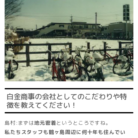
白金商事の会社としてのこだわりや特
徴を教えてください！
島村:まずは
地元密着
というところですね。
私たちスタッフも鶴ヶ島周辺に何十年も住んでい