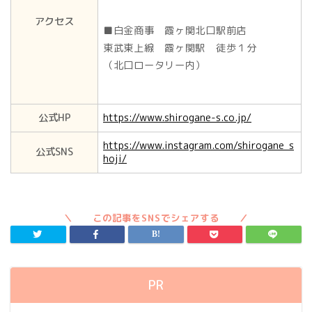
アクセス
■白金商事 霞ヶ関北口駅前店
東武東上線 霞ヶ関駅 徒歩１分
（北口ロータリー内）
公式HP
https://www.shirogane-s.co.jp/
https://www.instagram.com/shirogane_s
公式SNS
hoji/
PR