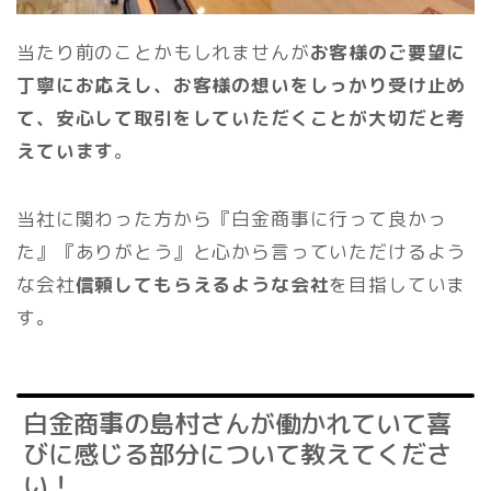
当たり前のことかもしれませんが
お客様のご要望に
丁寧にお応えし、お客様の想いをしっかり受け止め
て、安心して取引をしていただくことが大切だと考
えています
。
当社に関わった方から『白金商事に行って良かっ
た』『ありがとう』と心から言っていただけるよう
な会社
信頼してもらえるような会社
を目指していま
す。
白金商事の島村さんが働かれていて喜
びに感じる部分について教えてくださ
い！