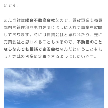
いです。
また当社は
総合不動産会社
なので、賃貸事業も売買
部門も管理部門も力を同じように入れて事業を展開
しております。時には賃貸会社と思われたり、逆に
売買会社と思われることもあるので、
不動産のこと
ならなんでも相談できる会社
なんだということをも
っと地域の皆様に定着できるようにしたいです。