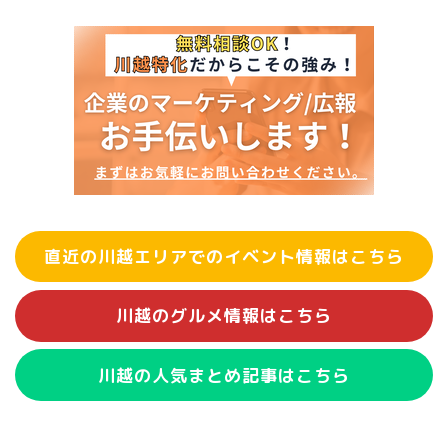
直近の川越エリアでのイベント情報はこちら
川越のグルメ情報はこちら
川越の人気まとめ記事はこちら