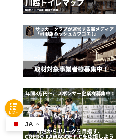
目次へ
JA