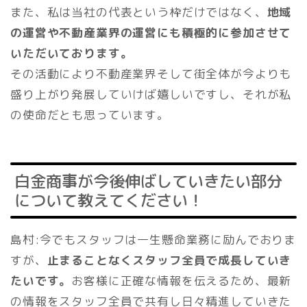
また、私は当社の代表という枠だけではなく、
地域
の運営や不動産業界の運営にも積極的に参加させて
いただいております。
その活動により不動産業界そして街全体が今よりも
盛り上がり発展していけば嬉しいですし、それが私
の使命だとも思っています。
白金商事が今後伸ばしていきたい部分
について教えてください！
島村:今でもスタッフは一生懸命業務に励んでおりま
すが、
止まることなくスタッフ全員で成長していき
たいです。
お客様に正確な情報を伝えるため、最新
の情報をスタッフ全員で共有し日々精進していきた