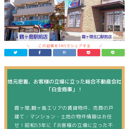
地元密着、お客様の立場に立った総合不動産会社
「白金商事」！
霞ヶ関,鶴ヶ島エリアの賃貸物件、売買の戸
建て・マンション・土地の物件情報はお任
せ！昭和53年に『お客様の立場に立った不