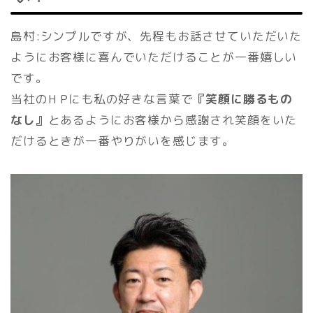
島村:シンプルですが、先程もお話させていただいた
ようにお客様に喜んでいただけることが一番嬉しい
です。
当社のH Pにも私の好きな言葉で
『笑顔に勝るもの
なし』
とあるようにお客様から感謝され笑顔をいた
だけるときが一番やりがいを感じます。