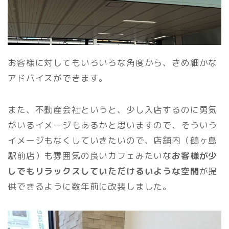
お客様に対してもいろいろな角度から、きめ細かな
アドバイスができます。
また、不動産会社というと、少し入店するのに勇気
がいるイメージもあるかと思いますので、そういう
イメージもなくしていきたいので、店舗内（鶴ヶ島
駅前店）も雰囲気の良いカフェみたいな
お客様が少
しでもリラックスしていただけるいような空間
が提
供できるように数年前に改装しました。