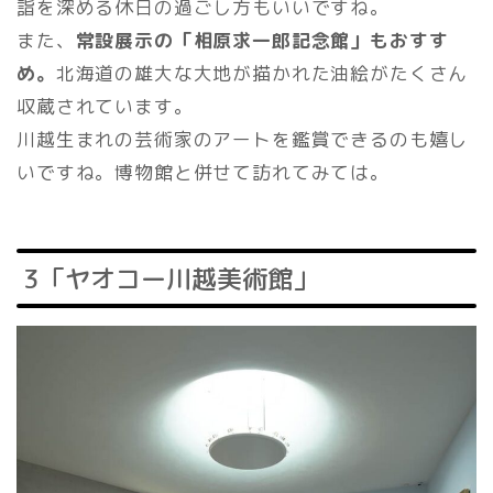
詣を深める休日の過ごし方もいいですね。
また、
常設展示の「相原求一郎記念館」もおすす
め。
北海道の雄大な大地が描かれた油絵がたくさん
収蔵されています。
川越生まれの芸術家のアートを鑑賞できるのも嬉し
いですね。博物館と併せて訪れてみては。
3「ヤオコー川越美術館」