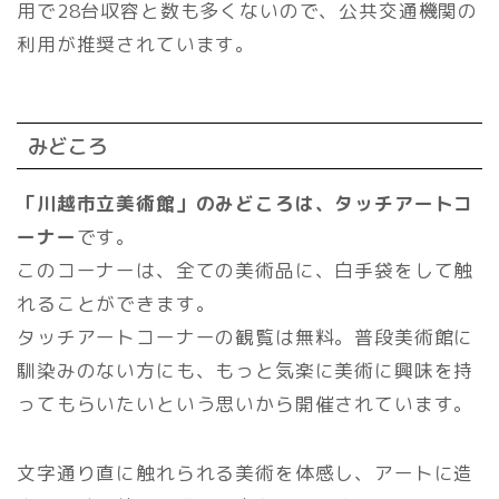
用で28台収容と数も多くないので、公共交通機関の
利用が推奨されています。
みどころ
「川越市立美術館」のみどころは、タッチアートコ
ーナー
です。
このコーナーは、全ての美術品に、白手袋をして触
れることができます。
タッチアートコーナーの観覧は無料。普段美術館に
馴染みのない方にも、もっと気楽に美術に興味を持
ってもらいたいという思いから開催されています。
文字通り直に触れられる美術を体感し、アートに造