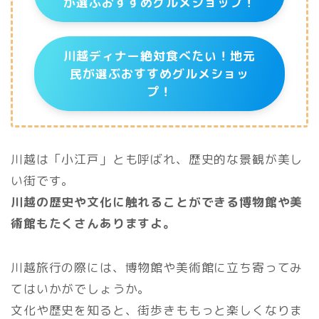
が選ぶおすすめグルメショップ！
川越ディナー絶対食べたい！地元
民が選ぶおすすめグルメショッ
プ！
川越は「小江戸」とも呼ばれ、歴史的な景観が美し
い街です。
川越の歴史や文化に触れることができる博物館や美
術館もたくさんありますよ。
川越旅行の際には、博物館や美術館に立ち寄ってみ
てはいかがでしょうか。
文化や歴史を知ると、街歩きももっと楽しくなりま