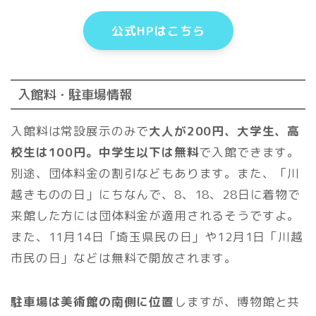
公式HPはこちら
入館料・駐車場情報
入館料は常設展示のみで
大人が200円、大学生、高
校生は100円。中学生以下は無料
で入館できます。
別途、団体料金の割引などもあります。また、「川
越きものの日」にちなんで、8、18、28日に着物で
来館した方には団体料金が適用されるそうですよ。
また、11月14日「埼玉県民の日」や12月1日「川越
市民の日」などは無料で開放されます。
駐車場は美術館の南側に位置
しますが、博物館と共