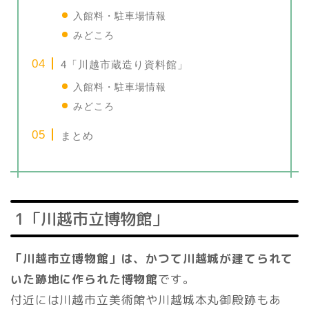
入館料・駐車場情報
みどころ
4「川越市蔵造り資料館」
入館料・駐車場情報
みどころ
まとめ
1「川越市立博物館」
「川越市立博物館」は、かつて川越城が建てられて
いた跡地に作られた博物館
です。
付近には川越市立美術館や川越城本丸御殿跡もあ