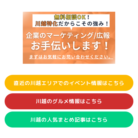
直近の川越エリアでのイベント情報はこちら
川越のグルメ情報はこちら
川越の人気まとめ記事はこちら