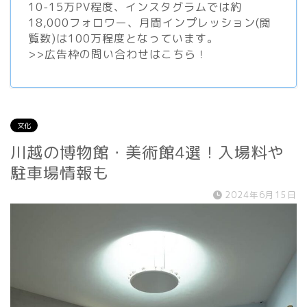
10-15万PV程度、
インスタグラム
では約
18,000フォロワー、月間インプレッション(閲
覧数)は100万程度となっています。
>>
広告枠の問い合わせはこちら！
文化
川越の博物館・美術館4選！入場料や
駐車場情報も
2024年6月15日