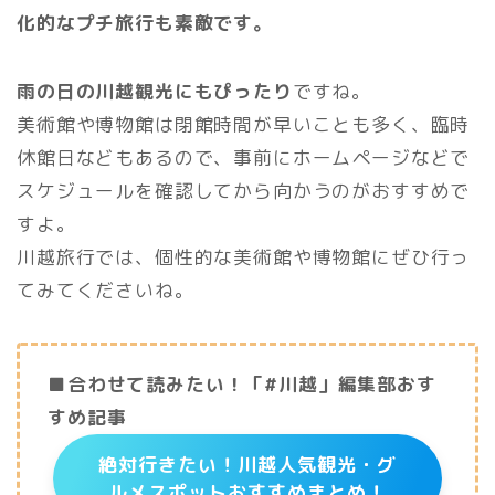
化的なプチ旅行も素敵です。
雨の日の川越観光にもぴったり
ですね。
美術館や博物館は閉館時間が早いことも多く、臨時
休館日などもあるので、事前にホームページなどで
スケジュールを確認してから向かうのがおすすめで
すよ。
川越旅行では、個性的な美術館や博物館にぜひ行っ
てみてくださいね。
■合わせて読みたい！「#川越」編集部おす
すめ記事
絶対行きたい！川越人気観光・グ
ルメスポットおすすめまとめ！