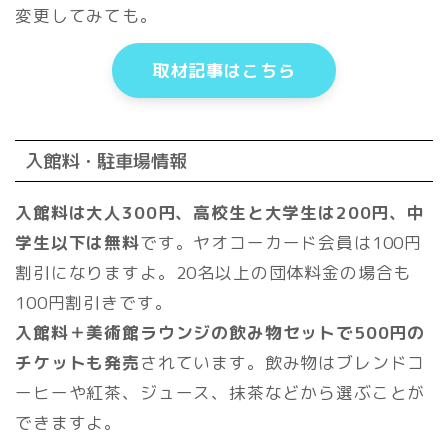
変更してみても。
取材記事はこちら
入館料・駐車場情報
入館料は大人300円、高校生と大学生は200円、中
学生以下は無料
です。ヤオコーカード会員は100円
割引になりますよ。20名以上の団体料金の場合も
100円割引きです。
入館料＋美術館ラウンジの飲み物セットで500円の
チケットも発売
されています。飲み物はブレンドコ
ーヒーや紅茶、ジュース、抹茶などから選ぶことが
できますよ。