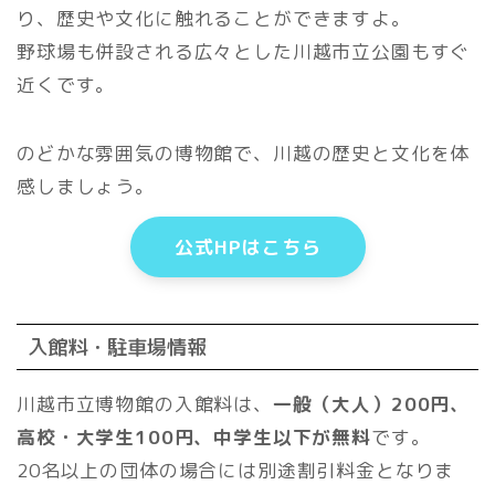
り、歴史や文化に触れることができますよ。
野球場も併設される広々とした川越市立公園もすぐ
近くです。
のどかな雰囲気の博物館で、川越の歴史と文化を体
感しましょう。
公式HPはこちら
入館料・駐車場情報
川越市立博物館の入館料は、
一般（大人）200円、
高校・大学生100円、中学生以下が無料
です。
20名以上の団体の場合には別途割引料金となりま