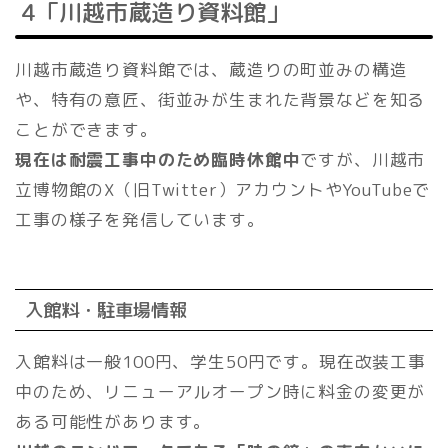
4「川越市蔵造り資料館」
川越市蔵造り資料館では、蔵造りの町並みの構造
や、特有の意匠、街並みが生まれた背景などを知る
ことができます。
現在は耐震工事中のため臨時休館中
ですが、川越市
立博物館のX（旧Twitter）アカウントやYouTubeで
工事の様子を発信しています。
入館料・駐車場情報
入館料は一般100円、学生50円です。現在改装工事
中のため、リニューアルオープン時に料金の変更が
ある可能性があります。