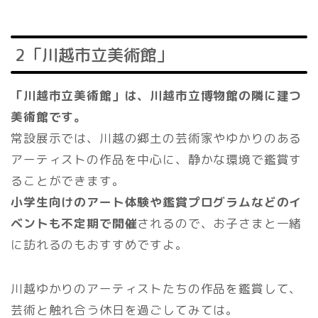
2「川越市立美術館」
「川越市立美術館」は、川越市立博物館の隣に建つ
美術館です。
常設展示では、川越の郷土の芸術家やゆかりのある
アーティストの作品を中心に、静かな環境で鑑賞す
ることができます。
小学生向けのアート体験や鑑賞プログラムなどのイ
ベントも不定期で開催
されるので、お子さまと一緒
に訪れるのもおすすめですよ。
川越ゆかりのアーティストたちの作品を鑑賞して、
芸術と触れ合う休日を過ごしてみては。