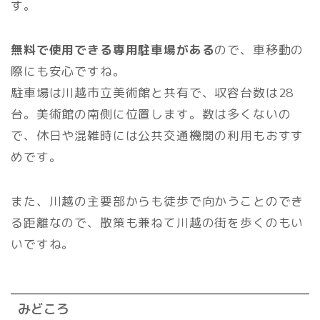
す。
無料で使用できる専用駐車場がある
ので、車移動の
際にも安心ですね。
駐車場は川越市立美術館と共有で、収容台数は28
台。美術館の南側に位置します。数は多くないの
で、休日や混雑時には公共交通機関の利用もおすす
めです。
また、川越の主要部からも徒歩で向かうことのでき
る距離なので、散策も兼ねて川越の街を歩くのもい
いですね。
みどころ