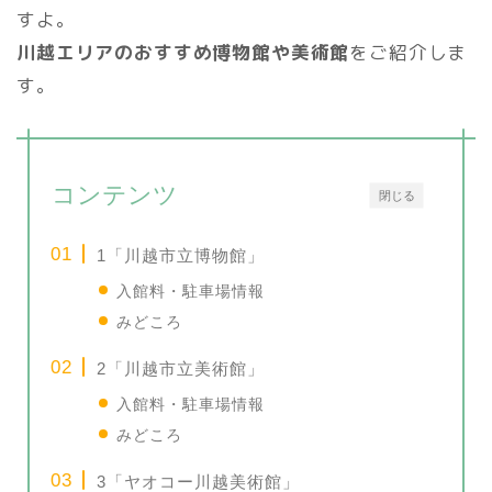
すよ。
川越エリアのおすすめ博物館や美術館
をご紹介しま
す。
コンテンツ
閉じる
1「川越市立博物館」
入館料・駐車場情報
みどころ
2「川越市立美術館」
入館料・駐車場情報
みどころ
3「ヤオコー川越美術館」