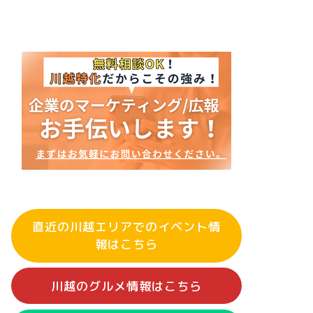
直近の川越エリアでのイベント情
報はこちら
川越のグルメ情報はこちら