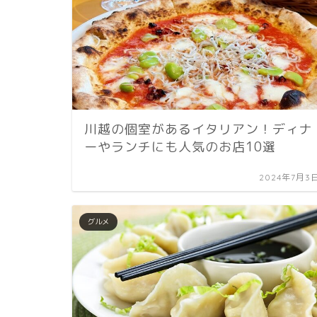
川越の個室があるイタリアン！ディナ
ーやランチにも人気のお店10選
2024年7月3
グルメ