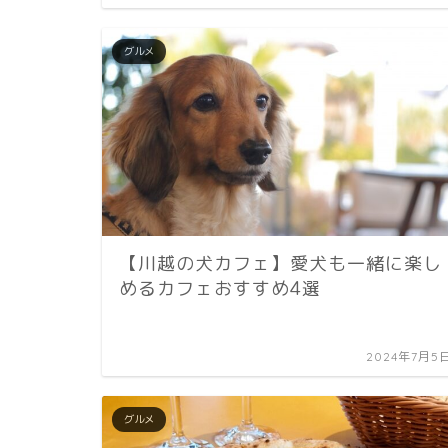
グルメ
【川越の犬カフェ】愛犬も一緒に楽し
めるカフェおすすめ4選
2024年7月5
グルメ