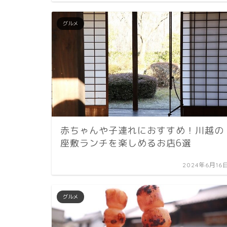
グルメ
赤ちゃんや子連れにおすすめ！川越の
座敷ランチを楽しめるお店6選
2024年6月16
グルメ