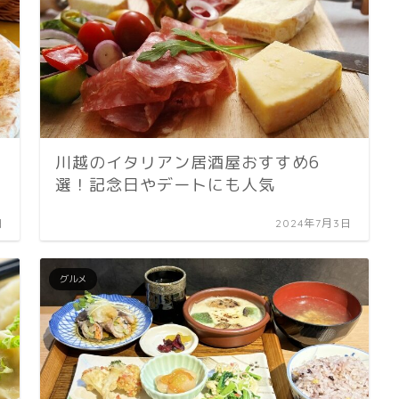
川越のイタリアン居酒屋おすすめ6
選！記念日やデートにも人気
日
2024年7月3日
グルメ