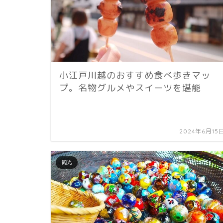
小江戸川越のおすすめ食べ歩きマッ
プ。名物グルメやスイーツを堪能
2024年6月15
観光