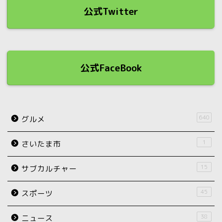
公式Twitter
公式FaceBook
640
グルメ
1
さいたま市
15
サブカルチャー
45
スポーツ
38
ニュース