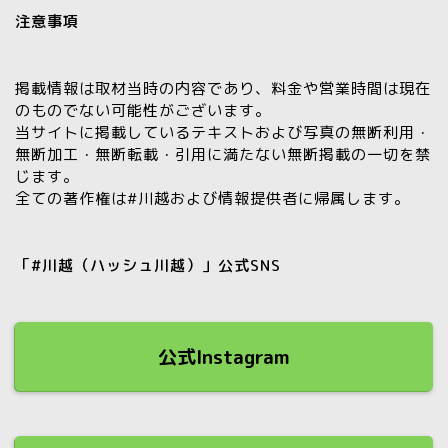
注意事項
掲載情報は取材当時の内容であり、料金や営業時間は現在
のものでない可能性がございます。
当サイトに掲載しているテキストおよび写真の
無断利用・
無断加工・無断転載・引用に満たない無断掲載の一切を禁
じます。
全ての著作権は#川越および情報提供者に帰属します。
「#川越（ハッシュ川越）」公式SNS
公式Instagram