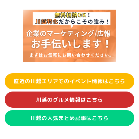
直近の川越エリアでのイベント情報はこちら
川越のグルメ情報はこちら
川越の人気まとめ記事はこちら