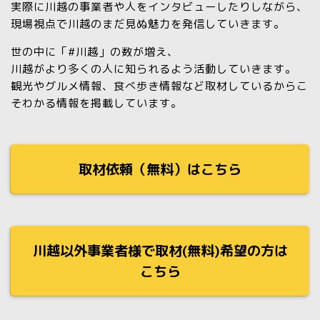
実際に川越の事業者や人をインタビューしたりしながら、
現場視点で川越のまだ見ぬ魅力を発信していきます。
世の中に「#川越」の数が増え、
川越がより多くの人に知られるよう活動していきます。
観光やグルメ情報、食べ歩き情報など取材しているからこ
そわかる情報を掲載しています。
取材依頼（無料）はこちら
川越以外事業者様で取材(無料)希望の方は
こちら