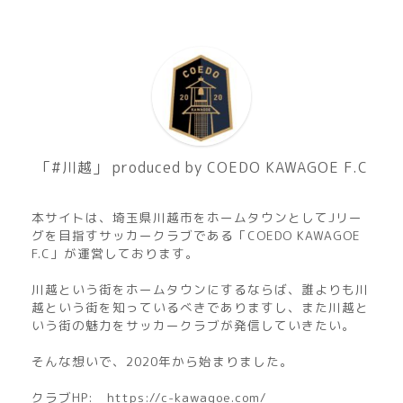
「#川越」 produced by COEDO KAWAGOE F.C
本サイトは、埼玉県川越市をホームタウンとしてJリー
グを目指すサッカークラブである「COEDO KAWAGOE
F.C」が運営しております。
川越という街をホームタウンにするならば、誰よりも川
越という街を知っているべきでありますし、また川越と
いう街の魅力をサッカークラブが発信していきたい。
そんな想いで、2020年から始まりました。
クラブHP:
https://c-kawagoe.com/