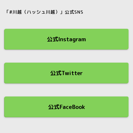
「#川越（ハッシュ川越）」公式SNS
公式Instagram
公式Twitter
公式FaceBook