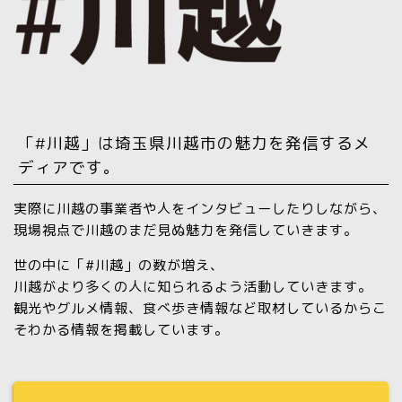
「#川越」は埼玉県川越市の魅力を発信するメ
ディアです。
実際に川越の事業者や人をインタビューしたりしながら、
現場視点で川越のまだ見ぬ魅力を発信していきます。
世の中に「#川越」の数が増え、
川越がより多くの人に知られるよう活動していきます。
観光やグルメ情報、食べ歩き情報など取材しているからこ
そわかる情報を掲載しています。