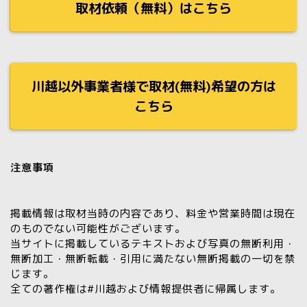
取材依頼（無料）はこちら
川越以外事業者様で取材(無料)希望の方は
こちら
注意事項
掲載情報は取材当時の内容であり、料金や営業時間は現在
のものでない可能性がございます。
当サイトに掲載しているテキストおよび写真の
無断利用・
無断加工・無断転載・引用に満たない無断掲載の一切を禁
じます。
全ての著作権は#川越および情報提供者に帰属します。