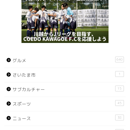
640
グルメ
1
さいたま市
15
サブカルチャー
45
スポーツ
38
ニュース