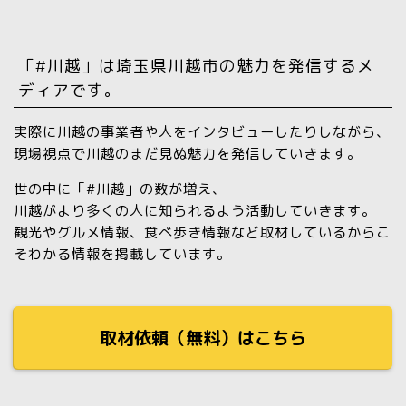
「#川越」は埼玉県川越市の魅力を発信するメ
ディアです。
実際に川越の事業者や人をインタビューしたりしながら、
現場視点で川越のまだ見ぬ魅力を発信していきます。
世の中に「#川越」の数が増え、
川越がより多くの人に知られるよう活動していきます。
観光やグルメ情報、食べ歩き情報など取材しているからこ
そわかる情報を掲載しています。
取材依頼（無料）はこちら