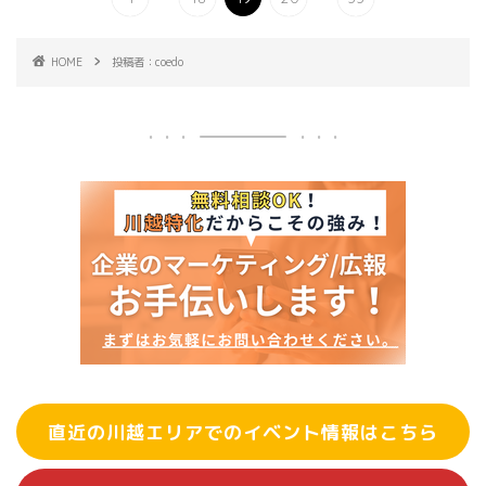
HOME
投稿者：coedo
直近の川越エリアでのイベント情報はこちら