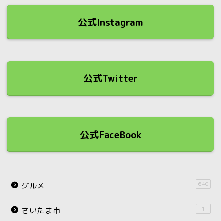
公式Instagram
公式Twitter
公式FaceBook
640
グルメ
1
さいたま市