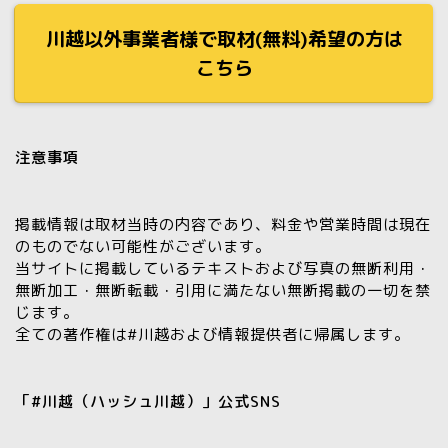
川越以外事業者様で取材(無料)希望の方は
こちら
注意事項
掲載情報は取材当時の内容であり、料金や営業時間は現在
のものでない可能性がございます。
当サイトに掲載しているテキストおよび写真の
無断利用・
無断加工・無断転載・引用に満たない無断掲載の一切を禁
じます。
全ての著作権は#川越および情報提供者に帰属します。
「#川越（ハッシュ川越）」公式SNS