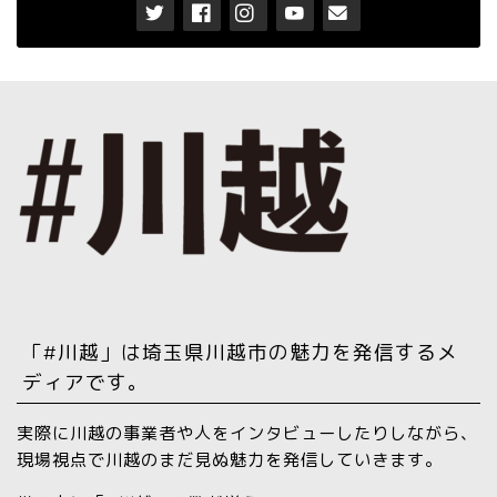
「#川越」は埼玉県川越市の魅力を発信するメ
ディアです。
実際に川越の事業者や人をインタビューしたりしながら、
現場視点で川越のまだ見ぬ魅力を発信していきます。