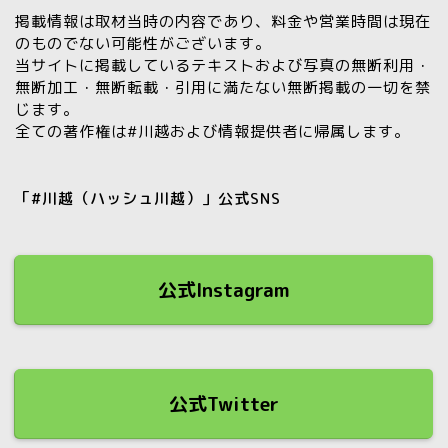
掲載情報は取材当時の内容であり、料金や営業時間は現在
のものでない可能性がございます。
当サイトに掲載しているテキストおよび写真の
無断利用・
無断加工・無断転載・引用に満たない無断掲載の一切を禁
じます。
全ての著作権は#川越および情報提供者に帰属します。
「#川越（ハッシュ川越）」公式SNS
公式Instagram
公式Twitter