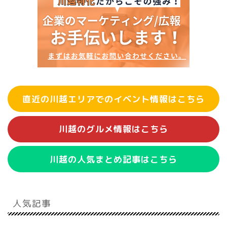
直近の川越エリアでのイベント情報はこちら
川越のグルメ情報はこちら
川越の人気まとめ記事はこちら
人気記事