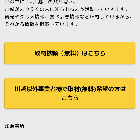
世の中に「#川越」の数が増え、
川越がより多くの人に知られるよう活動していきます。
観光やグルメ情報、食べ歩き情報など取材しているからこ
そわかる情報を掲載しています。
取材依頼（無料）はこちら
川越以外事業者様で取材(無料)希望の方は
こちら
注意事項