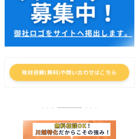
取材依頼(無料)や問い合わせはこちら