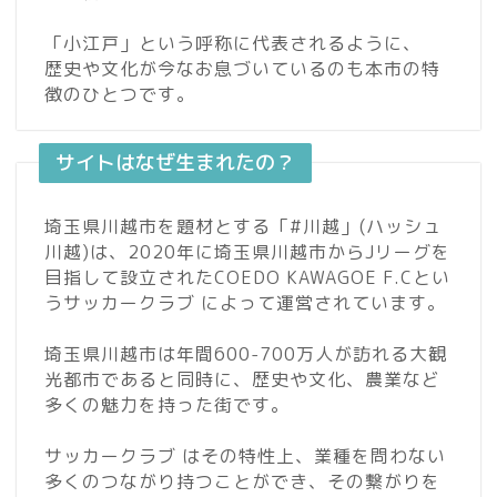
「小江戸」という呼称に代表されるように、
歴史や文化が今なお息づいているのも本市の特
徴のひとつです。
サイトはなぜ生まれたの？
埼玉県川越市を題材とする「#川越」(ハッシュ
川越)は、2020年に埼玉県川越市からJリーグを
目指して設立されたCOEDO KAWAGOE F.Cとい
うサッカークラブ によって運営されています。
埼玉県川越市は年間600-700万人が訪れる大観
光都市であると同時に、歴史や文化、農業など
多くの魅力を持った街です。
サッカークラブ はその特性上、業種を問わない
多くのつながり持つことができ、その繋がりを