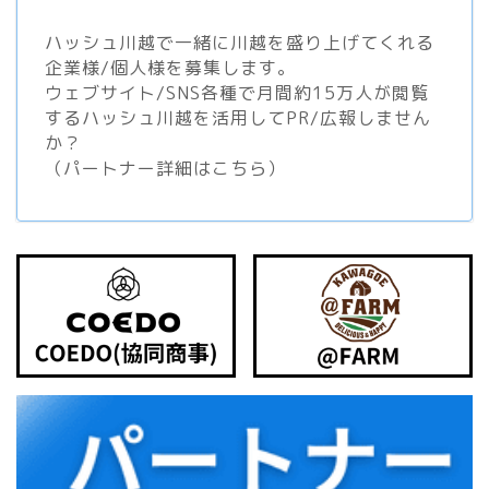
ハッシュ川越で一緒に川越を盛り上げてくれる
企業様/個人様を募集します。
ウェブサイト/SNS各種で月間約15万人が閲覧
するハッシュ川越を活用してPR/広報しません
か？
（
パートナー詳細はこちら
）