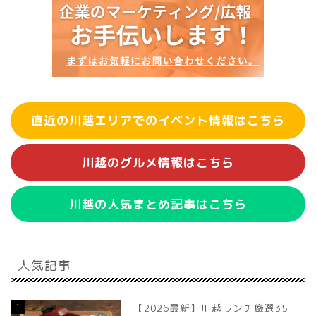
直近の川越エリアでのイベント情報はこちら
川越のグルメ情報はこちら
川越の人気まとめ記事はこちら
人気記事
1
【2026最新】川越ランチ厳選35