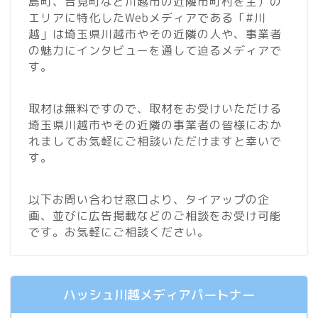
島町、吉見町など川越市の近隣市町村を主）の
エリアに特化したWebメディアである「#川
越」は埼玉県川越市やその近隣の人や、事業者
の魅力にインタビューを通して迫るメディアで
す。
取材は無料ですので、取材をお受けいただける
埼玉県川越市やその近隣の事業者の皆様におか
れましてお気軽にご相談いただけますと幸いで
す。
以下お問い合わせ窓口より、タイアップの企
画、並びに広告掲載などのご相談をお受け可能
です。お気軽にご相談ください。
ハッシュ川越メディアパートナー