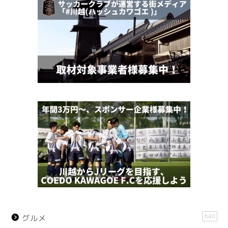
640
グルメ