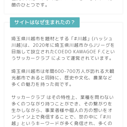
徴のひとつです。
サイトはなぜ生まれたの？
埼玉県川越市を題材とする「#川越」(ハッシュ
川越)は、2020年に埼玉県川越市からJリーグを
目指して設立されたCOEDO KAWAGOE F.Cとい
うサッカークラブ によって運営されています。
埼玉県川越市は年間600-700万人が訪れる大観
光都市であると同時に、歴史や文化、農業など
多くの魅力を持った街です。
サッカークラブ はその特性上、業種を問わない
多くのつながり持つことができ、その繋がりを
生かしながら、事業者様や個人の方の想いをオ
ンライン上で発信することで、世の中に「#川
越」というキーワードが多く発信され、多くの