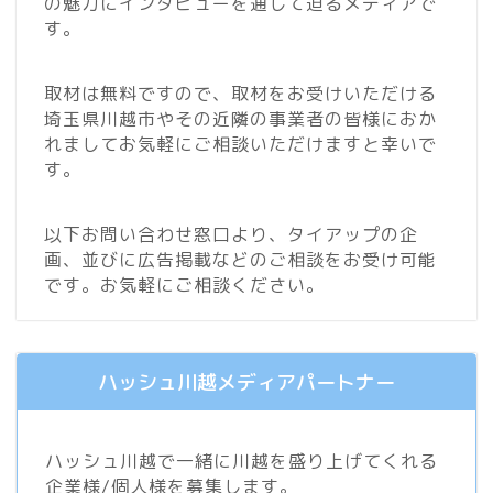
の魅力にインタビューを通して迫るメディアで
す。
取材は無料ですので、取材をお受けいただける
埼玉県川越市やその近隣の事業者の皆様におか
れましてお気軽にご相談いただけますと幸いで
す。
以下お問い合わせ窓口より、タイアップの企
画、並びに広告掲載などのご相談をお受け可能
です。お気軽にご相談ください。
ハッシュ川越メディアパートナー
ハッシュ川越で一緒に川越を盛り上げてくれる
企業様/個人様を募集します。