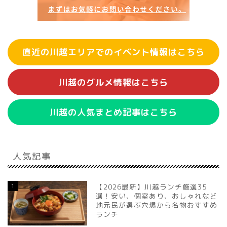
直近の川越エリアでのイベント情報はこちら
川越のグルメ情報はこちら
川越の人気まとめ記事はこちら
人気記事
1
【2026最新】川越ランチ厳選35
選！安い、個室あり、おしゃれなど
地元民が選ぶ穴場から名物おすすめ
ランチ