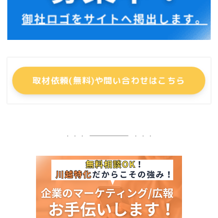
取材依頼(無料)や問い合わせはこちら