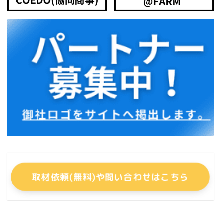
取材依頼(無料)や問い合わせはこちら