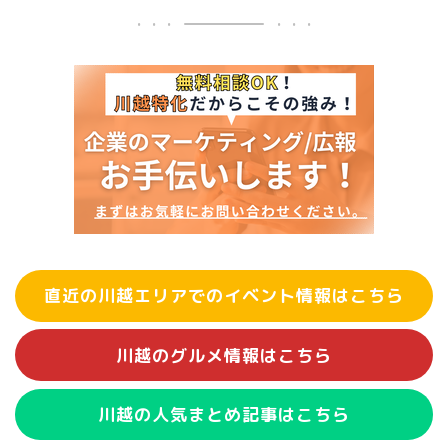
直近の川越エリアでのイベント情報はこちら
川越のグルメ情報はこちら
川越の人気まとめ記事はこちら