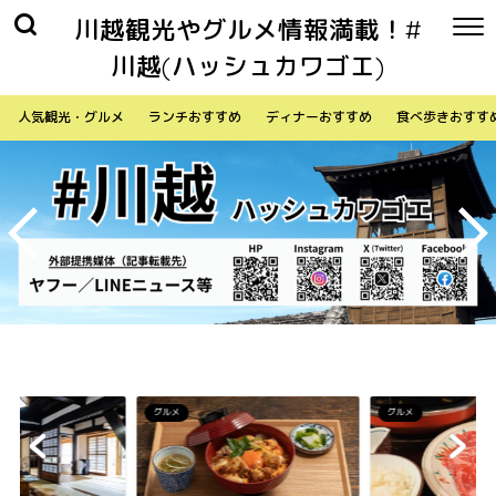
川越観光やグルメ情報満載！#
川越(ハッシュカワゴエ)
人気観光・グルメ
ランチおすすめ
ディナーおすすめ
食べ歩きおすす
グルメ
グルメ