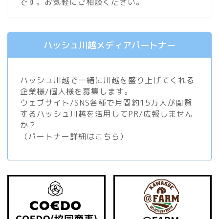
です。お気軽にご相談ください。
ハッシュ川越メディアパートナー
ハッシュ川越で一緒に川越を盛り上げてくれる
企業様/個人様を募集します。
ウェブサイト/SNS各種で月間約15万人が閲覧
するハッシュ川越を活用してPR/広報しません
か？
（
パートナー詳細はこちら
）