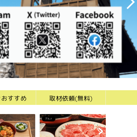
きおすすめ
取材依頼(無料)
グルメ
グルメ