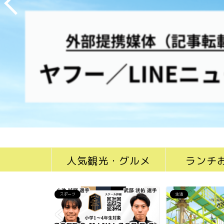
人気観光・グルメ
ランチ
スポーツ
生活