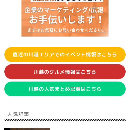
直近の川越エリアでのイベント情報はこちら
川越のグルメ情報はこちら
川越の人気まとめ記事はこちら
人気記事