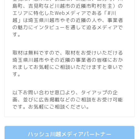
島町、吉見町など川越市の近隣市町村を主）の
エリアに特化したWebメディアである「#川
越」は埼玉県川越市やその近隣の人や、事業者
の魅力にインタビューを通して迫るメディアで
す。
取材は無料ですので、取材をお受けいただける
埼玉県川越市やその近隣の事業者の皆様におか
れましてお気軽にご相談いただけますと幸いで
す。
以下お問い合わせ窓口より、タイアップの企
画、並びに広告掲載などのご相談をお受け可能
です。お気軽にご相談ください。
ハッシュ川越メディアパートナー