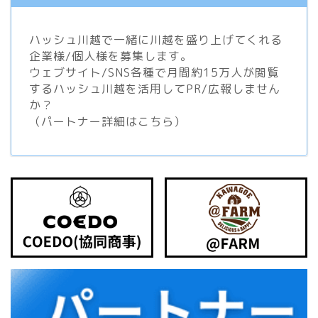
ハッシュ川越で一緒に川越を盛り上げてくれる
企業様/個人様を募集します。
ウェブサイト/SNS各種で月間約15万人が閲覧
するハッシュ川越を活用してPR/広報しません
か？
（
パートナー詳細はこちら
）