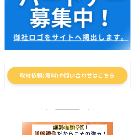
取材依頼(無料)や問い合わせはこちら