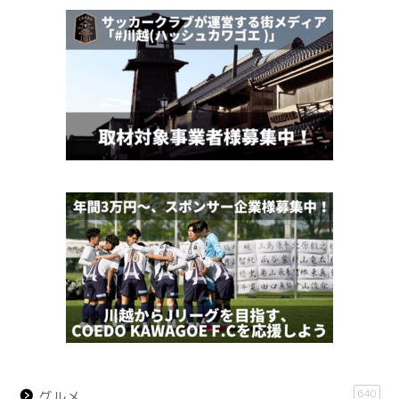
640
グルメ