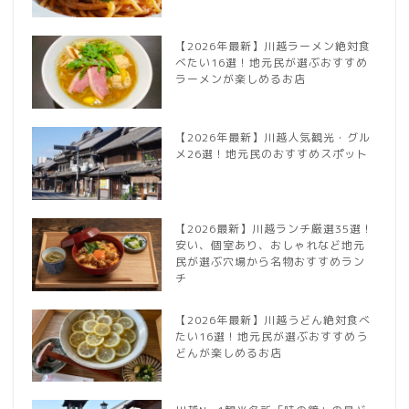
【2026年最新】川越ラーメン絶対食
べたい16選！地元民が選ぶおすすめ
ラーメンが楽しめるお店
【2026年最新】川越人気観光・グル
メ26選！地元民のおすすめスポット
【2026最新】川越ランチ厳選35選！
安い、個室あり、おしゃれなど地元
民が選ぶ穴場から名物おすすめラン
チ
【2026年最新】川越うどん絶対食べ
たい16選！地元民が選ぶおすすめう
どんが楽しめるお店