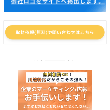
取材依頼(無料)や問い合わせはこちら