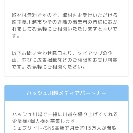
取材は無料ですので、取材をお受けいただける
埼玉県川越市やその近隣の事業者の皆様におか
れましてお気軽にご相談いただけますと幸いで
す。
以下お問い合わせ窓口より、タイアップの企
画、並びに広告掲載などのご相談をお受け可能
です。お気軽にご相談ください。
ハッシュ川越メディアパートナー
ハッシュ川越で一緒に川越を盛り上げてくれる
企業様/個人様を募集します。
ウェブサイト/SNS各種で月間約15万人が閲覧