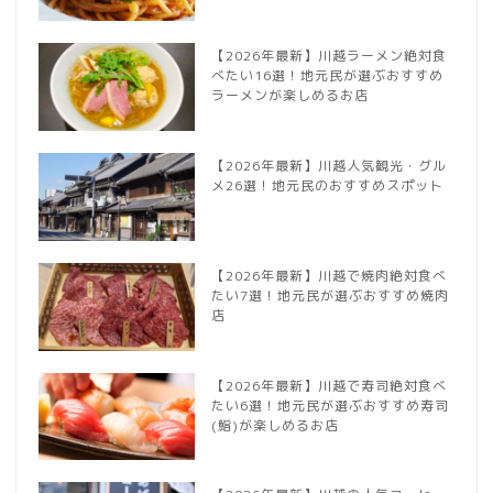
【2026年最新】川越ラーメン絶対食
べたい16選！地元民が選ぶおすすめ
ラーメンが楽しめるお店
【2026年最新】川越人気観光・グル
メ26選！地元民のおすすめスポット
【2026年最新】川越で焼肉絶対食べ
たい7選！地元民が選ぶおすすめ焼肉
店
【2026年最新】川越で寿司絶対食べ
たい6選！地元民が選ぶおすすめ寿司
(鮨)が楽しめるお店